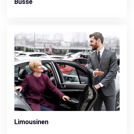
Busse
Limousinen