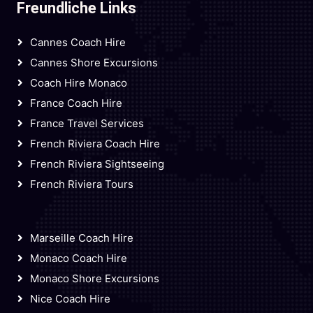
Freundliche Links
Cannes Coach Hire
Cannes Shore Excursions
Coach Hire Monaco
France Coach Hire
France Travel Services
French Riviera Coach Hire
French Riviera Sightseeing
French Riviera Tours
Marseille Coach Hire
Monaco Coach Hire
Monaco Shore Excursions
Nice Coach Hire