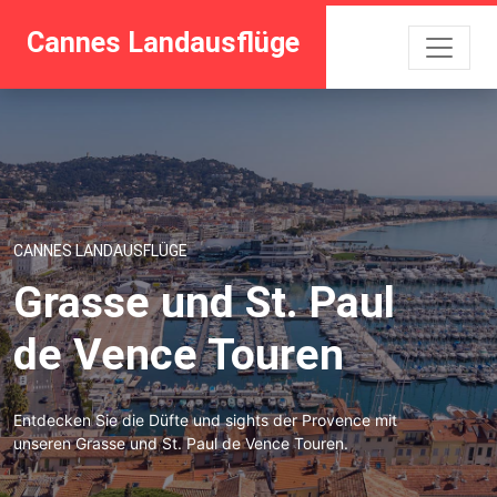
Cannes Landausflüge
CANNES LANDAUSFLÜGE
Grasse und St. Paul
de Vence Touren
Entdecken Sie die Düfte und sights der Provence mit
unseren Grasse und St. Paul de Vence Touren.