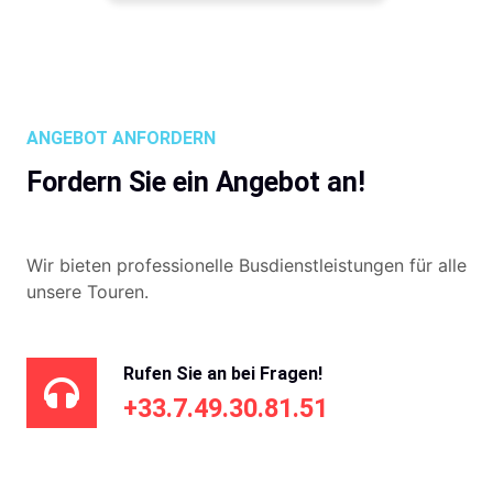
ANGEBOT ANFORDERN
Fordern Sie ein Angebot an!
Wir bieten professionelle Busdienstleistungen für alle
unsere Touren.
Rufen Sie an bei Fragen!
+33.7.49.30.81.51