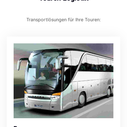
Transportlösungen für Ihre Touren: