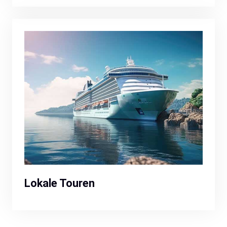
Lokale Touren