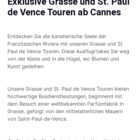
Exklusive Grasse und St. Paul
de Vence Touren ab Cannes
Entdecken Sie die künstlerische Seele der
Französischen Riviera mit unseren Grasse und St.
Paul de Vence Touren. Diese Ausflugrtakes Sie weg
von der Küste und in die Hügel, wo Blumen und
Kunst gedeihen.
Unsere Grasse und St. Paul de Vence Touren bieten
hochwertige Busdienstleistungen, beginnend mit
dem Besuch einer weltbekannten Parfümfabrik in
Grasse, gefolgt von den mittelalterlichen Mauern
von Saint-Paul-de-Vence.