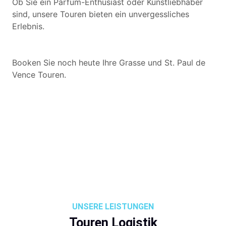
Ob Sie ein Parfüm-Enthusiast oder Kunstliebhaber
sind, unsere Touren bieten ein unvergessliches
Erlebnis.
Booken Sie noch heute Ihre Grasse und St. Paul de
Vence Touren.
UNSERE LEISTUNGEN
Touren Logistik