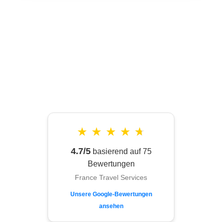
★
★
★
★
★
4.7/5
basierend auf 75
Bewertungen
France Travel Services
Unsere Google-Bewertungen
ansehen