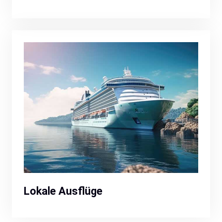
Lokale Ausflüge