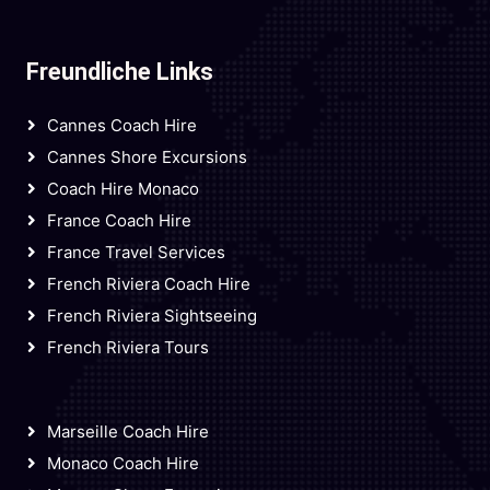
Freundliche Links
Cannes Coach Hire
Cannes Shore Excursions
Coach Hire Monaco
France Coach Hire
France Travel Services
French Riviera Coach Hire
French Riviera Sightseeing
French Riviera Tours
Marseille Coach Hire
Monaco Coach Hire