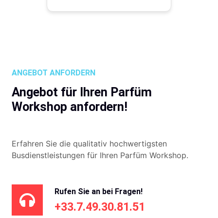
ANGEBOT ANFORDERN
Angebot für Ihren Parfüm
Workshop anfordern!
Erfahren Sie die qualitativ hochwertigsten
Busdienstleistungen für Ihren Parfüm Workshop.
Rufen Sie an bei Fragen!
+33.7.49.30.81.51