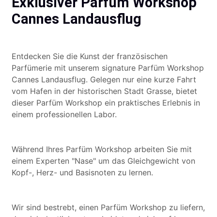
Exklusiver Parfüm Workshop
Cannes Landausflug
Entdecken Sie die Kunst der französischen
Parfümerie mit unserem signature Parfüm Workshop
Cannes Landausflug. Gelegen nur eine kurze Fahrt
vom Hafen in der historischen Stadt Grasse, bietet
dieser Parfüm Workshop ein praktisches Erlebnis in
einem professionellen Labor.
Während Ihres Parfüm Workshop arbeiten Sie mit
einem Experten "Nase" um das Gleichgewicht von
Kopf-, Herz- und Basisnoten zu lernen.
Wir sind bestrebt, einen Parfüm Workshop zu liefern,