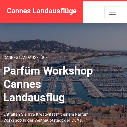
Cannes Landausflüge
CANNES LANDAUSFLÜGE
Parfüm Workshop
Cannes
Landausflug
Entfalten Sie Ihre Kreativität mit einem Parfüm
Workshop in der Welthauptstadt der Düfte.