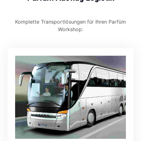
Komplette Transportlösungen für Ihren Parfüm
Workshop: