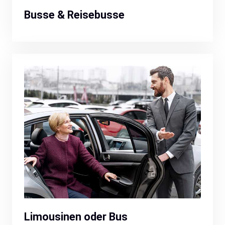
Busse & Reisebusse
Limousinen oder Bus