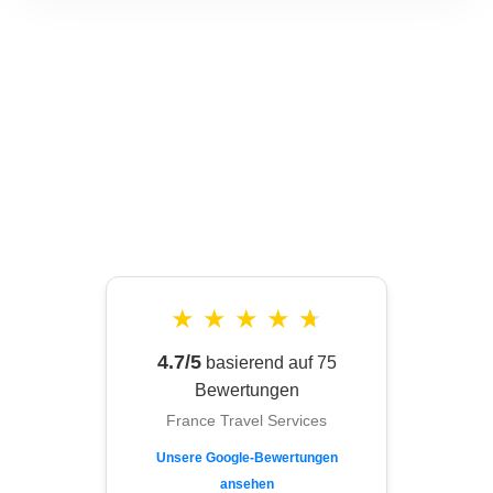
★
★
★
★
★
4.7/5
basierend auf 75
Bewertungen
France Travel Services
Unsere Google-Bewertungen
ansehen