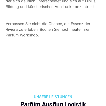
der sich deutlich unterscheidet und sich auf Luxus,
Bildung und künstlerischen Ausdruck konzentriert.
Verpassen Sie nicht die Chance, die Essenz der
Riviera zu erleben. Buchen Sie noch heute Ihren
Parfüm Workshop.
UNSERE LEISTUNGEN
Parfüm Ausflug Logistik