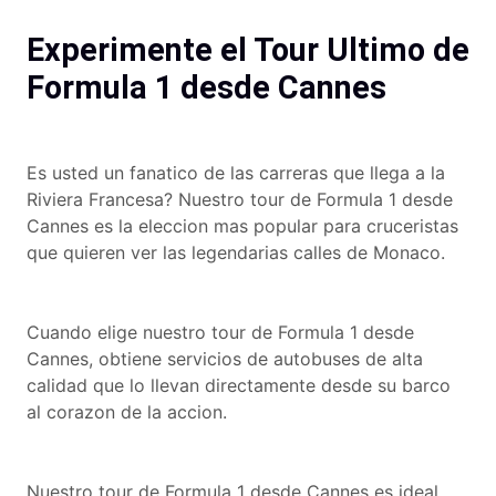
Experimente el Tour Ultimo de
Formula 1 desde Cannes
Es usted un fanatico de las carreras que llega a la
Riviera Francesa? Nuestro tour de Formula 1 desde
Cannes es la eleccion mas popular para cruceristas
que quieren ver las legendarias calles de Monaco.
Cuando elige nuestro tour de Formula 1 desde
Cannes, obtiene servicios de autobuses de alta
calidad que lo llevan directamente desde su barco
al corazon de la accion.
Nuestro tour de Formula 1 desde Cannes es ideal