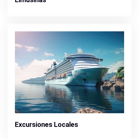
Excursiones Locales