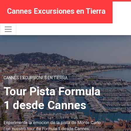
Cannes Excursiones en Tierra
CANNES EXCURSIONES EN TIERRA
Tour Pista Formula
1 desde Cannes
Experimente la emocion de la pista de Monte Carlo
con nuestro tour de Formula 1 desde Cannes.