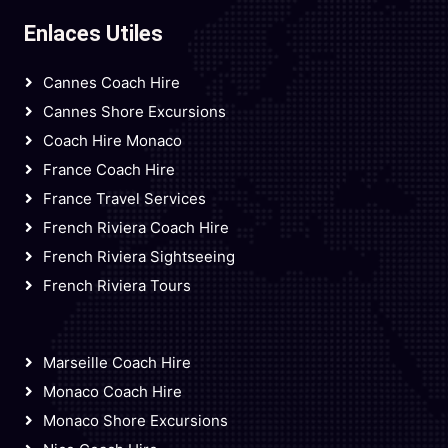
Enlaces Utiles
Cannes Coach Hire
Cannes Shore Excursions
Coach Hire Monaco
France Coach Hire
France Travel Services
French Riviera Coach Hire
French Riviera Sightseeing
French Riviera Tours
Marseille Coach Hire
Monaco Coach Hire
Monaco Shore Excursions