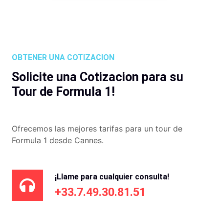
OBTENER UNA COTIZACION
Solicite una Cotizacion para su
Tour de Formula 1!
Ofrecemos las mejores tarifas para un tour de
Formula 1 desde Cannes.
¡Llame para cualquier consulta!
+33.7.49.30.81.51