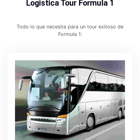
Logistica Tour Formula 1
Todo lo que necesita para un tour exitoso de
Formula 1: