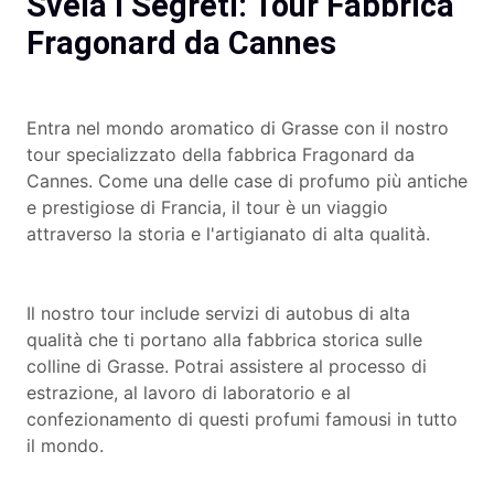
Svela i Segreti: Tour Fabbrica
Fragonard da Cannes
Entra nel mondo aromatico di Grasse con il nostro
tour specializzato della fabbrica Fragonard da
Cannes. Come una delle case di profumo più antiche
e prestigiose di Francia, il tour è un viaggio
attraverso la storia e l'artigianato di alta qualità.
Il nostro tour include servizi di autobus di alta
qualità che ti portano alla fabbrica storica sulle
colline di Grasse. Potrai assistere al processo di
estrazione, al lavoro di laboratorio e al
confezionamento di questi profumi famousi in tutto
il mondo.