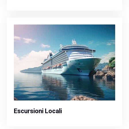
Escursioni Locali