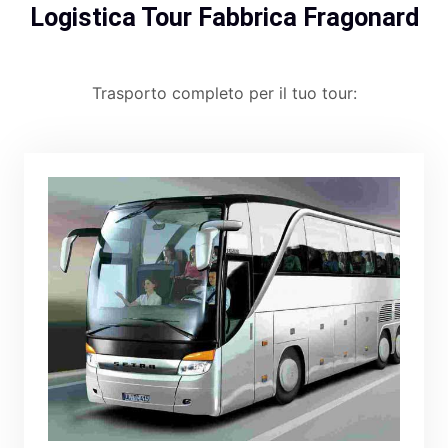
Logistica Tour Fabbrica Fragonard
Trasporto completo per il tuo tour: