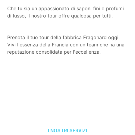
Che tu sia un appassionato di saponi fini o profumi
di lusso, il nostro tour offre qualcosa per tutti.
Prenota il tuo tour della fabbrica Fragonard oggi.
Vivi l'essenza della Francia con un team che ha una
reputazione consolidata per l'eccellenza.
I NOSTRI SERVIZI