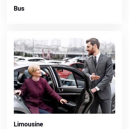
Bus
Limousine