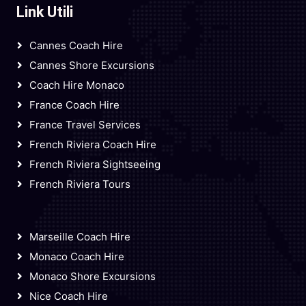
Link Utili
Cannes Coach Hire
Cannes Shore Excursions
Coach Hire Monaco
France Coach Hire
France Travel Services
French Riviera Coach Hire
French Riviera Sightseeing
French Riviera Tours
Marseille Coach Hire
Monaco Coach Hire
Monaco Shore Excursions
Nice Coach Hire