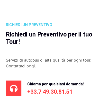
RICHIEDI UN PREVENTIVO
Richiedi un Preventivo per il tuo
Tour!
Servizi di autobus di alta qualità per ogni tour.
Contattaci oggi.
Chiama per qualsiasi domanda!
+33.7.49.30.81.51